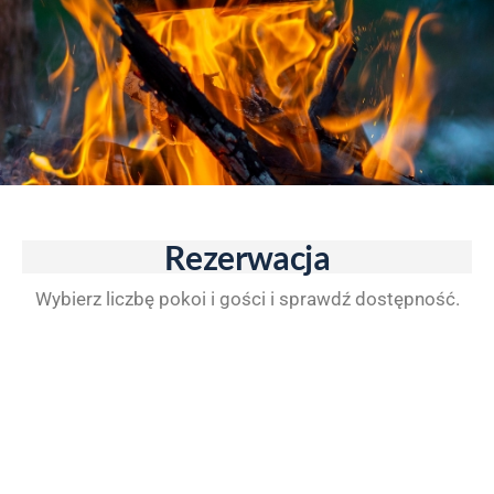
Rezerwacja
Wybierz liczbę pokoi i gości i sprawdź dostępność.