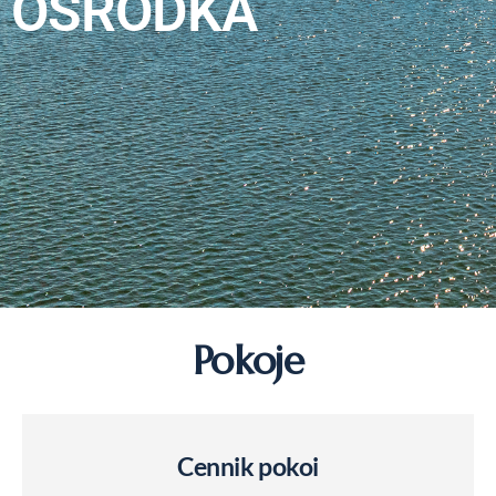
OŚRODKA
Pokoje
Cennik pokoi