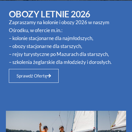
OBOZY LETNIE 2026
Zapraszamy na kolonie i obozy 2026 w naszym
Ośrodku, w ofercie m.in.:
– kolonie stacjonarne dla najmłodszych,
– obozy stacjonarne dla starszych,
– rejsy turystyczne po Mazurach dla starszych,
– szkolenia żeglarskie dla młodzieży i dorosłych.
Sprawdź Ofertę