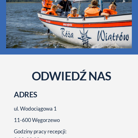
ODWIEDŹ NAS
ADRES
ul. Wodociągowa 1
11-600 Węgorzewo
Godziny pracy recepcji: