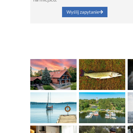
Wyślij zapytanie