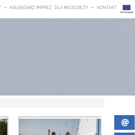
Y
KALENDARZ IMPREZ
DLA MŁODZIEŻY
KONTAKT