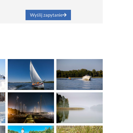
Wyślij zapytanie