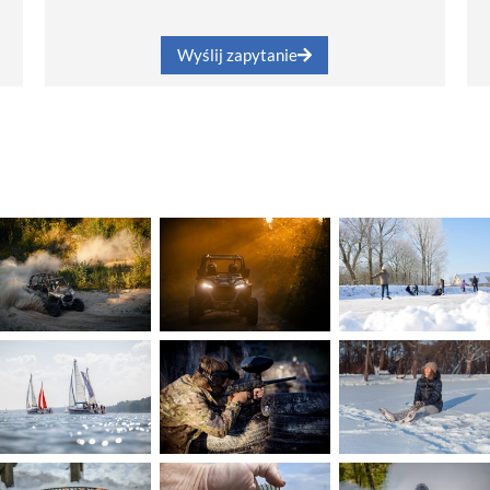
Wyślij zapytanie