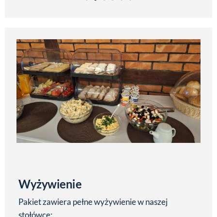
Wyżywienie
Pakiet zawiera pełne wyżywienie w naszej
stołówce: