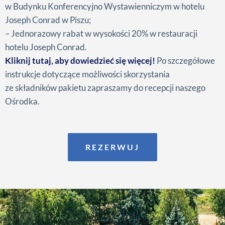
w Budynku Konferencyjno Wystawienniczym w hotelu
Joseph Conrad w Piszu;
– Jednorazowy rabat w wysokości 20% w restauracji
hotelu Joseph Conrad.
Kliknij tutaj, aby dowiedzieć się więcej!
Po szczegółowe
instrukcje dotyczące możliwości skorzystania
ze składników pakietu zapraszamy do recepcji naszego
Ośrodka.
REZERWUJ