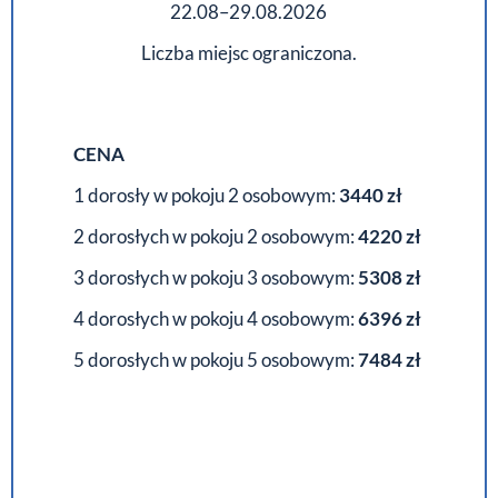
22.08–29.08.2026
Liczba miejsc ograniczona.
CENA
1 dorosły w pokoju 2 osobowym:
3440 zł
2 dorosłych w pokoju 2 osobowym:
4220 zł
3 dorosłych w pokoju 3 osobowym:
5308 zł
4 dorosłych w pokoju 4 osobowym:
6396 zł
5 dorosłych w pokoju 5 osobowym:
7484 zł