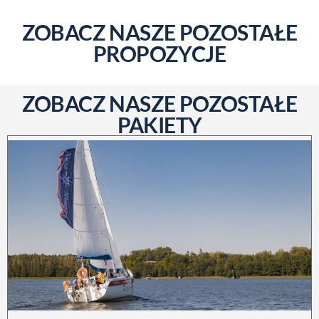
ZOBACZ NASZE POZOSTAŁE
PROPOZYCJE
ZOBACZ NASZE POZOSTAŁE
PAKIETY