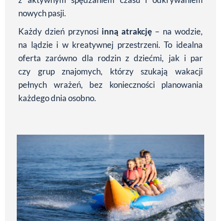
nowych pasji.
Każdy dzień przynosi
inną atrakcję
– na wodzie,
na lądzie i w kreatywnej przestrzeni. To idealna
oferta zarówno dla rodzin z dziećmi, jak i par
czy grup znajomych, którzy szukają wakacji
pełnych wrażeń, bez konieczności planowania
każdego dnia osobno.