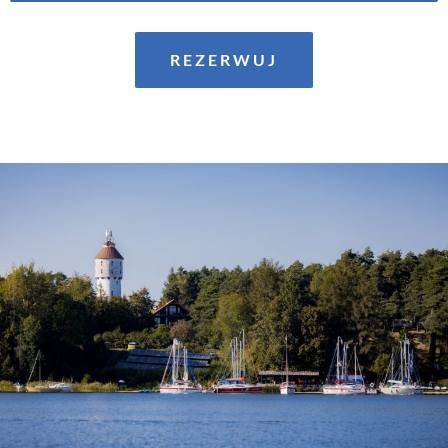
REZERWUJ