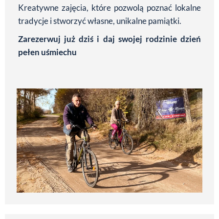
Kreatywne zajęcia, które pozwolą poznać lokalne
tradycje i stworzyć własne, unikalne pamiątki.
Zarezerwuj już dziś i daj swojej rodzinie dzień
pełen uśmiechu