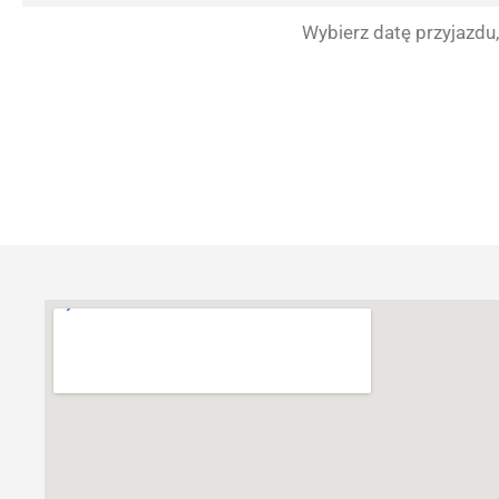
Wybierz datę przyjazdu,