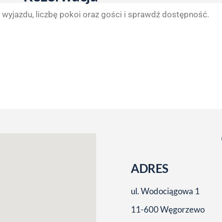
 wyjazdu, liczbę pokoi oraz gości i sprawdź dostępność.
ADRES
ul. Wodociągowa 1
11-600 Węgorzewo