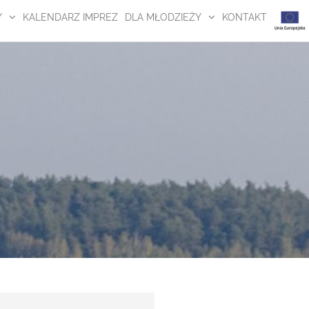
Y
KALENDARZ IMPREZ
DLA MŁODZIEŻY
KONTAKT