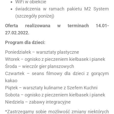
WiFi w obiekcie
świadczenia w ramach pakietu M2 System
(szczegóły poniżej)
Oferta realizowana w terminach 14.01-
27.02.2022.
Program dla dzieci:
Poniedziałek – warsztaty plastyczne
Wtorek – ognisko z pieczeniem kiełbasek i pianek
Środa – wieczór gier planszowych
Czwartek – seans filmowy dla dzieci z gorącym
kakao
Piątek – warsztaty kulinarne z Szefem Kuchni
Sobota – ognisko z pieczeniem kiełbasek i pianek
Niedziela – zabawy integracyjne
*Zastrzegamy sobie możliwość zmiany niektórych