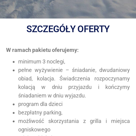
SZCZEGÓŁY OFERTY
W ramach pakietu oferujemy:
minimum 3 noclegi,
pełne wyżywienie – śniadanie, dwudaniowy
obiad, kolacja. Świadczenia rozpoczynamy
kolacją w dniu przyjazdu i kończymy
śniadaniem w dniu wyjazdu.
program dla dzieci
bezpłatny parking,
możliwość skorzystania z grilla i miejsca
ogniskowego