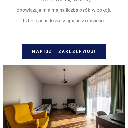
obowiązuje minimalna liczba osób w pokoju
0 zł – dzieci do 5 r. ż śpiące z rodzicami
NAPISZ I ZAREZERWUJ!