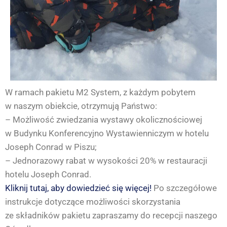
W ramach pakietu M2 System, z każdym pobytem
w naszym obiekcie, otrzymują Państwo:
– Możliwość zwiedzania wystawy okolicznościowej
w Budynku Konferencyjno Wystawienniczym w hotelu
Joseph Conrad w Piszu;
– Jednorazowy rabat w wysokości 20% w restauracji
hotelu Joseph Conrad.
Kliknij tutaj, aby dowiedzieć się więcej!
Po szczegółowe
instrukcje dotyczące możliwości skorzystania
ze składników pakietu zapraszamy do recepcji naszego