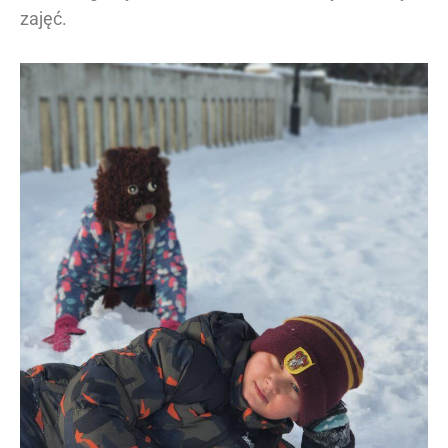
zajęć.