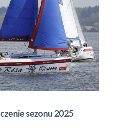
ńczenie sezonu 2025