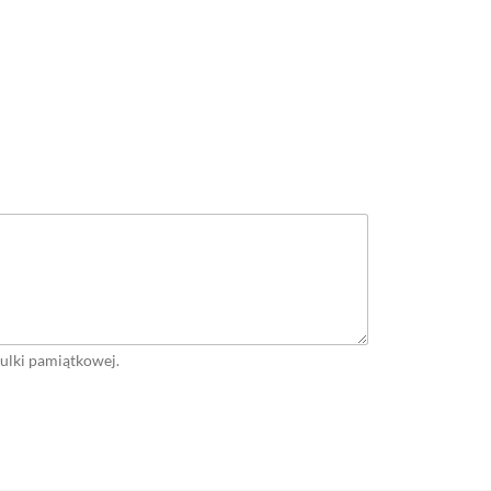
zulki pamiątkowej.