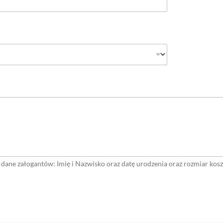
 dane załogantów: Imię i Nazwisko oraz datę urodzenia oraz rozmiar kos