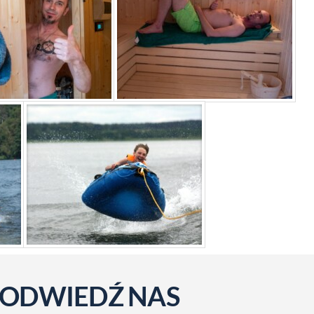
ODWIEDŹ NAS