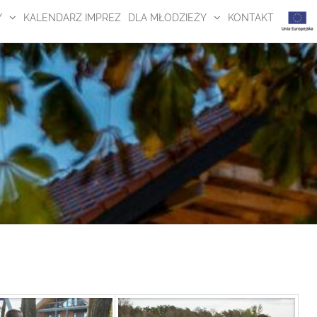
Y
KALENDARZ IMPREZ
DLA MŁODZIEŻY
KONTAKT