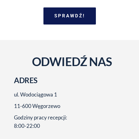
SPRAWDŹ!
ODWIEDŹ NAS
ADRES
ul. Wodociągowa 1
11-600 Węgorzewo
Godziny pracy recepcji:
8:00-22:00