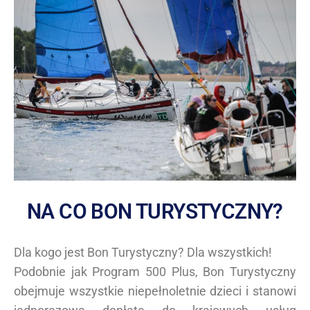
NA CO BON TURYSTYCZNY?
Dla kogo jest Bon Turystyczny? Dla wszystkich!
Podobnie jak Program 500 Plus, Bon Turystyczny
obejmuje wszystkie niepełnoletnie dzieci i stanowi