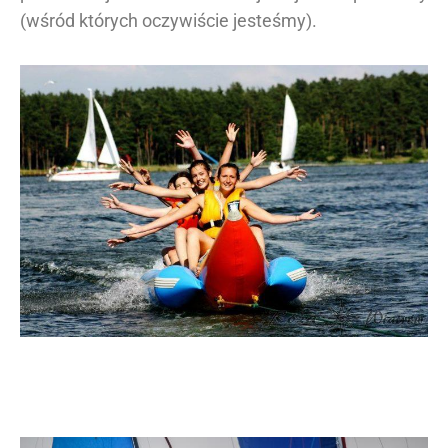
(wśród których oczywiście jesteśmy).