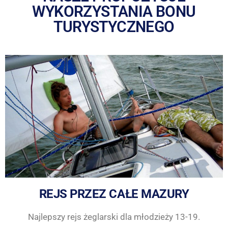
WYKORZYSTANIA BONU
TURYSTYCZNEGO
REJS PRZEZ CAŁE MAZURY
Najlepszy rejs żeglarski dla młodzieży 13-19.