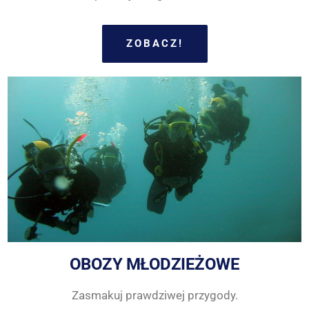
ZOBACZ!
OBOZY MŁODZIEŻOWE
Zasmakuj prawdziwej przygody.