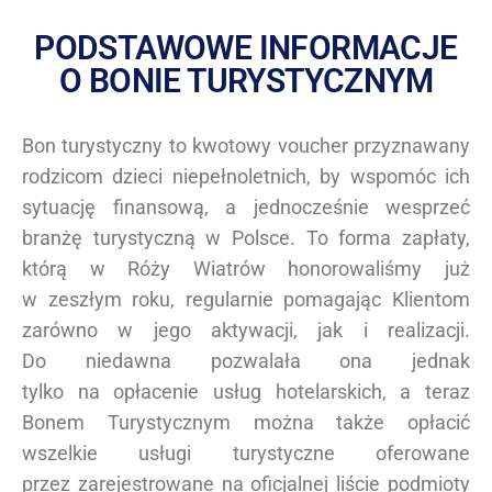
PODSTAWOWE INFORMACJE
O BONIE TURYSTYCZNYM
Bon turystyczny to kwotowy voucher przyznawany
rodzicom dzieci niepełnoletnich, by wspomóc ich
sytuację finansową, a jednocześnie wesprzeć
branżę turystyczną w Polsce. To forma zapłaty,
którą w Róży Wiatrów honorowaliśmy już
w zeszłym roku, regularnie pomagając Klientom
zarówno w jego aktywacji, jak i realizacji.
Do niedawna pozwalała ona jednak
tylko na opłacenie usług hotelarskich, a teraz
Bonem Turystycznym można także opłacić
wszelkie usługi turystyczne oferowane
przez zarejestrowane na oficjalnej liście podmioty