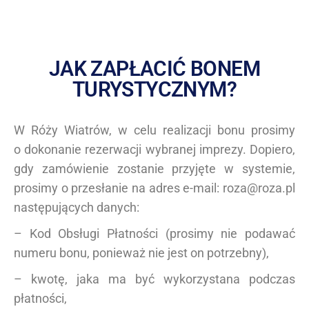
JAK ZAPŁACIĆ BONEM
TURYSTYCZNYM?
W Róży Wiatrów, w celu realizacji bonu prosimy
o dokonanie rezerwacji wybranej imprezy. Dopiero,
gdy zamówienie zostanie przyjęte w systemie,
prosimy o przesłanie na adres e-mail: roza@roza.pl
następujących danych:
– Kod Obsługi Płatności (prosimy nie podawać
numeru bonu, ponieważ nie jest on potrzebny),
– kwotę, jaka ma być wykorzystana podczas
płatności,