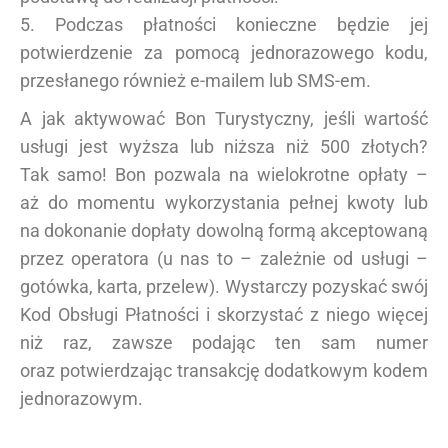
5. Podczas płatności konieczne będzie jej
potwierdzenie za pomocą jednorazowego kodu,
przesłanego również e-mailem lub SMS-em.
A jak aktywować Bon Turystyczny, jeśli wartość
usługi jest wyższa lub niższa niż 500 złotych?
Tak samo! Bon pozwala na wielokrotne opłaty –
aż do momentu wykorzystania pełnej kwoty lub
na dokonanie dopłaty dowolną formą akceptowaną
przez operatora (u nas to – zależnie od usługi –
gotówka, karta, przelew). Wystarczy pozyskać swój
Kod Obsługi Płatności i skorzystać z niego więcej
niż raz, zawsze podając ten sam numer
oraz potwierdzając transakcję dodatkowym kodem
jednorazowym.