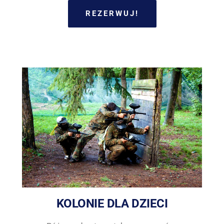
REZERWUJ!
KOLONIE DLA DZIECI