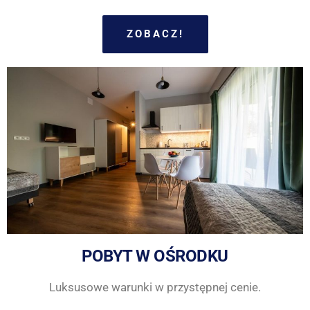
ZOBACZ!
POBYT W OŚRODKU
Luksusowe warunki w przystępnej cenie.