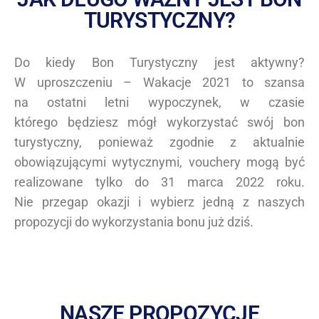
TURYSTYCZNY?
Do kiedy Bon Turystyczny jest aktywny?
W uproszczeniu – Wakacje 2021 to szansa
na ostatni letni wypoczynek, w czasie
którego będziesz mógł wykorzystać swój bon
turystyczny, ponieważ zgodnie z aktualnie
obowiązującymi wytycznymi, vouchery mogą być
realizowane tylko do 31 marca 2022 roku.
Nie przegap okazji i wybierz jedną z naszych
propozycji do wykorzystania bonu już dziś.
NASZE PROPOZYCJE