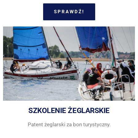
SPRAWDŹ!
SZKOLENIE ŻEGLARSKIE
Patent żeglarski za bon turystyczny.