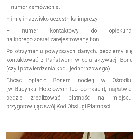
– numer zamówienia,
– imię i nazwisko uczestnika imprezy,
– numer kontaktowy do opiekuna,
na którego został zarejestrowany bon.
Po otrzymaniu powyższych danych, będziemy się
kontaktować z Państwem w celu aktywacji Bonu
(czyli potwierdzenia kodu jednorazowego).
Chcąc opłacić Bonem nocleg w Ośrodku
(w Budynku Hotelowym lub domkach), najłatwiej
będzie zrealizować płatność na miejscu,
przygotowując swój Kod Obsługi Płatności.